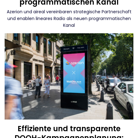
programmatischen Kanal
Azerion und aireal vereinbaren strategische Partnerschaft
und enablen lineares Radio als neuen programmatischen
Kanal
Effiziente und transparente
DOOH-Kampagnenplanung: