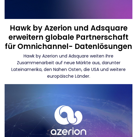
Hawk by Azerion und Adsquare
erweitern globale Partnerschaft
für Omnichannel- Datenlösungen
Hawk by Azerion und Adsquare weiten ihre
Zusammenarbeit auf neue Märkte aus, darunter
Lateinamerika, den Nahen Osten, die USA und weitere
europäische Länder.