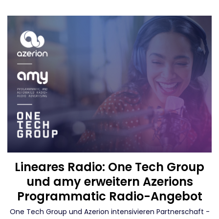
Lineares Radio: One Tech Group
und amy erweitern Azerions
Programmatic Radio-Angebot
One Tech Group und Azerion intensivieren Partnerschaft -