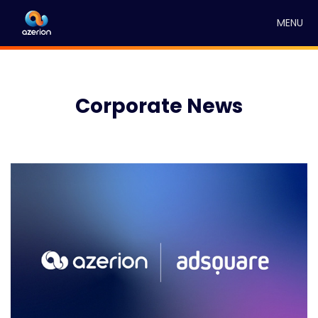
MENU
Corporate News