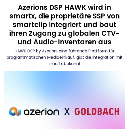
Azerions DSP HAWK wird in
smartx, die proprietäre SSP von
smartclip integriert und baut
ihren Zugang zu globalen CTV-
und Audio-Inventaren aus
HAWK DSP by Azerion, eine führende Plattform für
programmatischen Mediaeinkauf, gibt die Integration mit
smartx bekannt