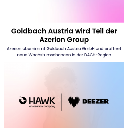
Goldbach Austria wird Teil der
Azerion Group
Azerion übernimmt Goldbach Austria GmbH und eröffnet
neue Wachstumschancen in der DACH-Region