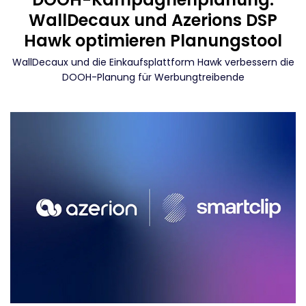
WallDecaux und Azerions DSP
Hawk optimieren Planungstool
WallDecaux und die Einkaufsplattform Hawk verbessern die
DOOH-Planung für Werbungtreibende