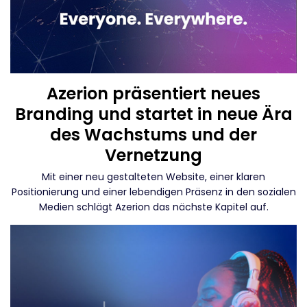
Azerion präsentiert neues
Branding und startet in neue Ära
des Wachstums und der
Vernetzung
Mit einer neu gestalteten Website, einer klaren
Positionierung und einer lebendigen Präsenz in den sozialen
Medien schlägt Azerion das nächste Kapitel auf.