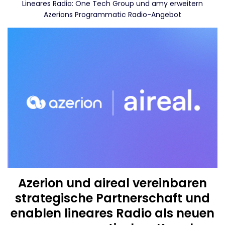
Lineares Radio: One Tech Group und amy erweitern
Azerions Programmatic Radio-Angebot
Azerion und aireal vereinbaren
strategische Partnerschaft und
enablen lineares Radio als neuen