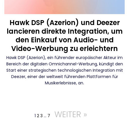
Hawk DSP (Azerion) und Deezer
lancieren direkte Integration, um
den Einkauf von Audio- und
Video-Werbung zu erleichtern
Hawk DSP (Azerion), ein führender europäischer Akteur im
Bereich der digitalen Omnichannel-Werbung, kündigt den
Start einer strategischen technologischen Integration mit
Deezer, einer der weltweit führenden Plattformen für
Musikerlebnisse, an.
WEITER »
1
2
3
…
7