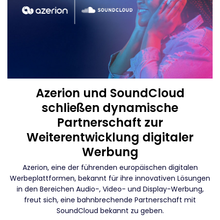
Azerion und SoundCloud
schließen dynamische
Partnerschaft zur
Weiterentwicklung digitaler
Werbung
Azerion, eine der führenden europäischen digitalen
Werbeplattformen, bekannt für ihre innovativen Lösungen
in den Bereichen Audio-, Video- und Display-Werbung,
freut sich, eine bahnbrechende Partnerschaft mit
SoundCloud bekannt zu geben.