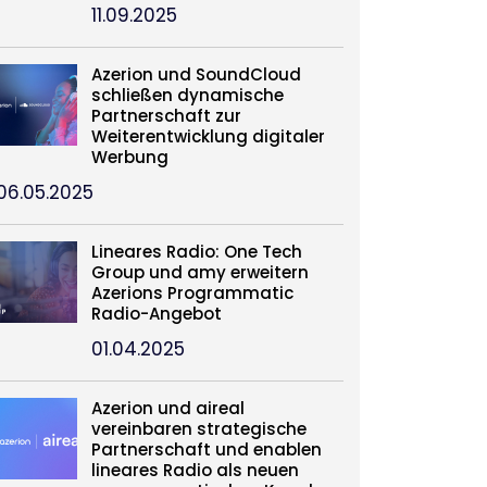
11.09.2025
Azerion und SoundCloud
schließen dynamische
Partnerschaft zur
Weiterentwicklung digitaler
Werbung
06.05.2025
Lineares Radio: One Tech
Group und amy erweitern
Azerions Programmatic
Radio-Angebot
01.04.2025
Azerion und aireal
vereinbaren strategische
Partnerschaft und enablen
lineares Radio als neuen